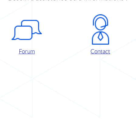
Forum
Contact