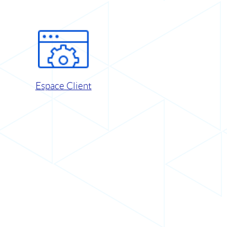
Espace Client