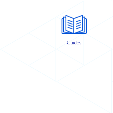
Guides