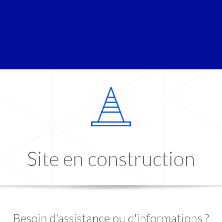
Site en construction
Besoin d'assistance ou d'informations ?